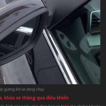
ập gương khi xe đang chạy
e, khóa xe thông qua điều khiển