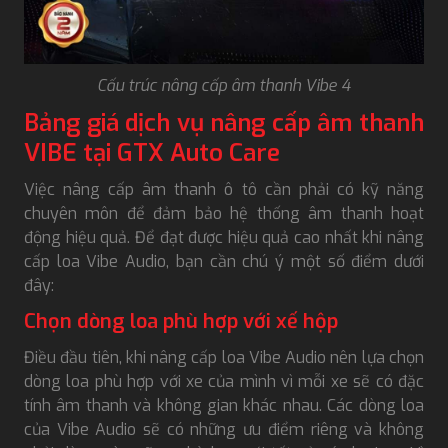
Cấu trúc nâng cấp âm thanh Vibe 4
Bảng giá dịch vụ nâng cấp âm thanh
VIBE tại GTX Auto Care
Việc nâng cấp âm thanh ô tô cần phải có kỹ năng
chuyên môn để đảm bảo hệ thống âm thanh hoạt
động hiệu quả. Để đạt được hiệu quả cao nhất khi nâng
cấp loa Vibe Audio, bạn cần chú ý một số điểm dưới
đây:
Chọn dòng loa phù hợp với xế hộp
Điều đầu tiên, khi nâng cấp loa Vibe Audio nên lựa chọn
dòng loa phù hợp với xe của mình vì mỗi xe sẽ có đặc
tính âm thanh và không gian khác nhau. Các dòng loa
của Vibe Audio sẽ có những ưu điểm riêng và không