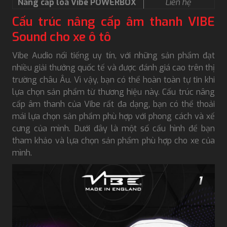
Nâng cấp loa Vibe POWERBOX
Liên hệ
Cấu trúc nâng cấp âm thanh VIBE
Sound cho xe ô tô
Vibe Audio nổi tiếng uy tín, với những sản phẩm đạt
nhiều giải thưởng quốc tế và được đánh giá cao trên thị
trường châu Âu. Vì vậy, bạn có thể hoàn toàn tự tin khi
lựa chọn sản phẩm từ thương hiệu này. Cấu trúc nâng
cấp âm thanh của Vibe rất đa dạng, bạn có thể thoải
mái lựa chọn sản phẩm phù hợp với phong cách và xế
cưng của mình. Dưới đây là một số cấu hình để bạn
tham khảo và lựa chọn sản phẩm phù hợp cho xe của
mình.