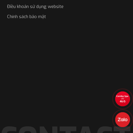
Điều khoản sử dụng website
Chính sách bảo mật