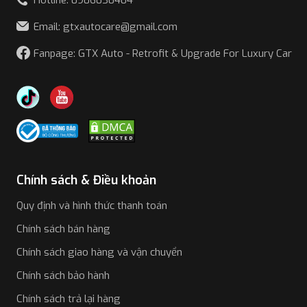
Hotline: 0906030404
Email: gtxautocare@gmail.com
Fanpage: GTX Auto - Retrofit & Upgrade For Luxury Car
Chính sách & Điều khoản
Quy định và hình thức thanh toán
Chính sách bán hàng
Chính sách giao hàng và vận chuyển
Chính sách bảo hành
Chính sách trả lại hàng