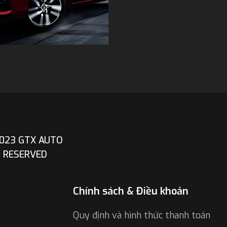
023 GTX AUTO
T RESERVED
Chính sách & Điều khoản
Quy định và hình thức thanh toán