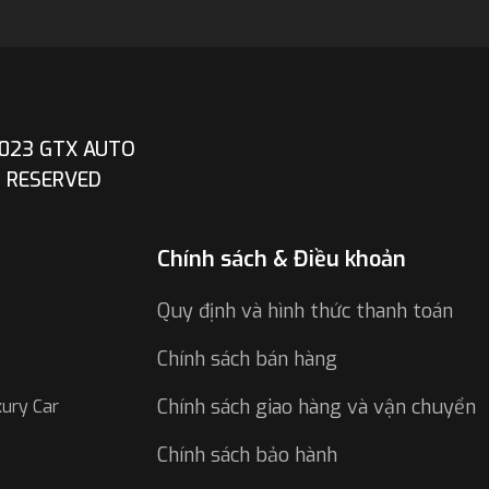
023 GTX AUTO
T RESERVED
Chính sách & Điều khoản
Quy định và hình thức thanh toán
Chính sách bán hàng
Chính sách giao hàng và vận chuyển
xury Car
Chính sách bảo hành