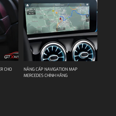
ER CHO
NÂNG CẤP NAVIGATION MAP
MERCEDES CHÍNH HÃNG