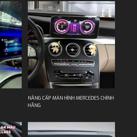
NÂNG CẤP MÀN HÌNH MERCEDES CHÍNH
HÃNG