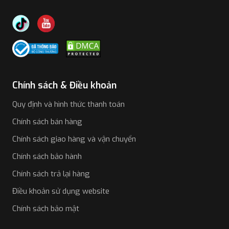
Chính sách & Điều khoản
Quy định và hình thức thanh toán
Chính sách bán hàng
Chính sách giao hàng và vận chuyển
Chính sách bảo hành
Chính sách trả lại hàng
Điều khoản sử dụng website
Chính sách bảo mật