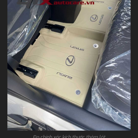
Đo chính xác kích thước thảm lót