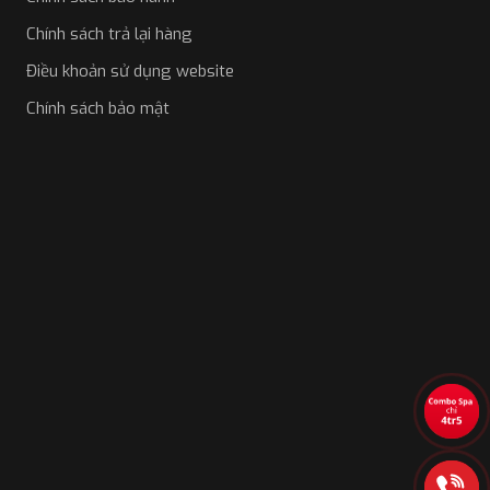
Chính sách trả lại hàng
Điều khoản sử dụng website
Chính sách bảo mật