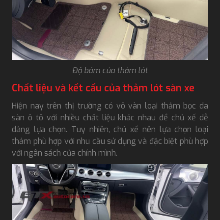
Độ bám của thảm lót
Chất liệu và kết cấu của thảm lót sàn xe
Hiện nay trên thị trường có vô vàn loại thảm bọc da
sàn ô tô với nhiều chất liệu khác nhau để chủ xế dễ
dàng lựa chọn. Tuy nhiên, chủ xế nên lựa chọn loại
thảm phù hợp với nhu cầu sử dụng và đặc biệt phù hợp
với ngân sách của chính mình.