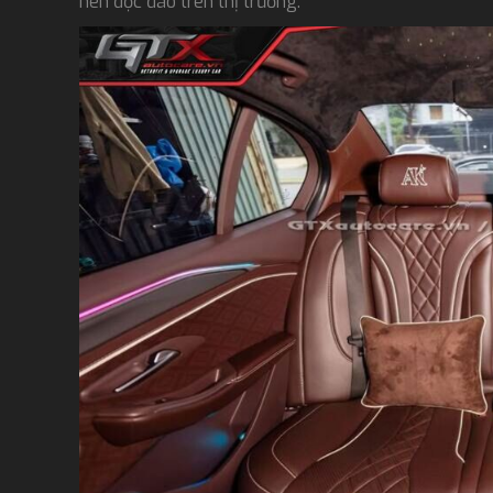
nên độc đáo trên thị trường.