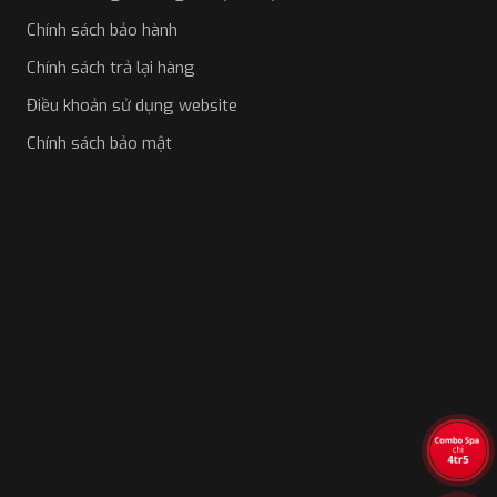
Chính sách bảo hành
Chính sách trả lại hàng
Điều khoản sử dụng website
Chính sách bảo mật