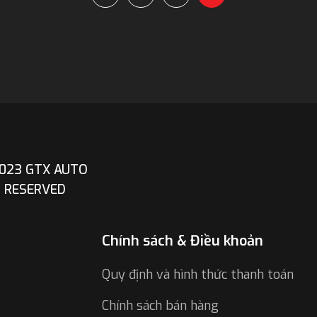
023 GTX AUTO
T RESERVED
Chính sách & Điều khoản
Quy định và hình thức thanh toán
Chính sách bán hàng