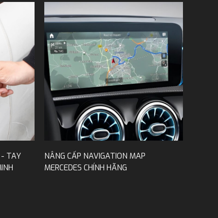
 - TAY
NÂNG CẤP NAVIGATION MAP
INH
MERCEDES CHÍNH HÃNG