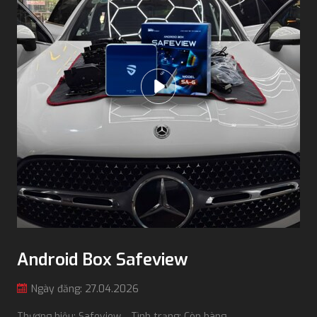
Android Box Safeview
Ngày đăng: 27.04.2026
Thương hiệu: Safeview
Tình trạng: Còn hàng