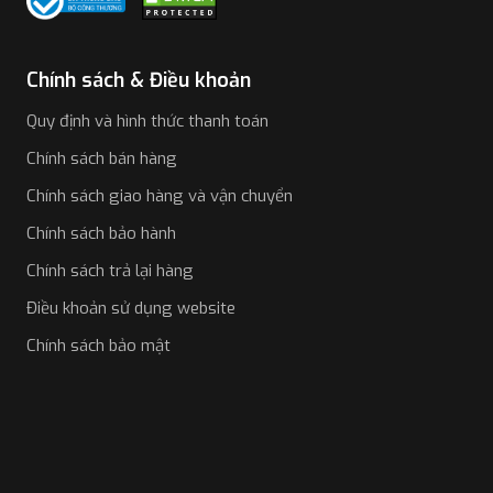
Chính sách & Điều khoản
Quy định và hình thức thanh toán
Chính sách bán hàng
Chính sách giao hàng và vận chuyển
Chính sách bảo hành
Chính sách trả lại hàng
Điều khoản sử dụng website
Chính sách bảo mật