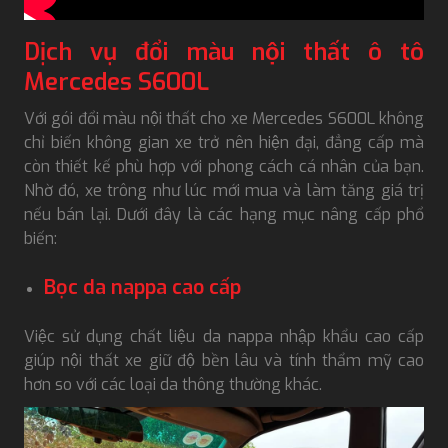
Dịch vụ đổi màu nội thất ô tô
Mercedes S600L
Với gói đổi màu nội thất cho xe Mercedes S600L không
chỉ biến không gian xe trở nên hiện đại, đẳng cấp mà
còn thiết kế phù hợp với phong cách cá nhân của bạn.
Nhờ đó, xe trông như lúc mới mua và làm tăng giá trị
nếu bán lại. Dưới đây là các hạng mục nâng cấp phổ
biến:
Bọc da nappa cao cấp
Việc sử dụng chất liệu da nappa nhập khẩu cao cấp
giúp nội thất xe giữ độ bền lâu và tính thẩm mỹ cao
hơn so với các loại da thông thường khác.