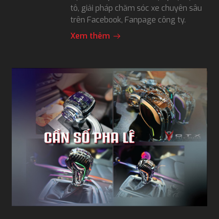
tô, giải pháp chăm sóc xe chuyên sâu
trên Facebook, Fanpage công ty.
Xem thêm