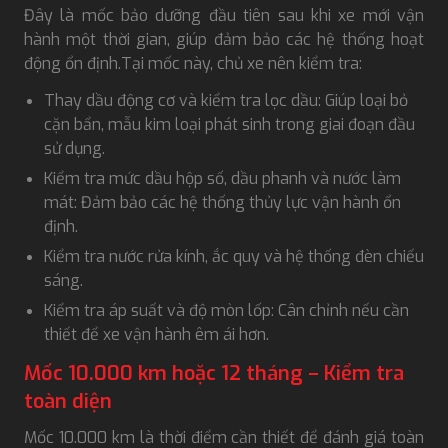
Đây là mốc bảo dưỡng đầu tiên sau khi xe mới vận
hành một thời gian, giúp đảm bảo các hệ thống hoạt
động ổn định.Tại mốc này, chủ xe nên kiểm tra:
Thay dầu động cơ và kiểm tra lọc dầu: Giúp loại bỏ
cặn bẩn, mẫu kim loại phát sinh trong giai đoạn đầu
sử dụng.
Kiểm tra mức dầu hộp số, dầu phanh và nước làm
mát: Đảm bảo các hệ thống thủy lực vận hành ổn
định.
Kiểm tra nước rửa kính, ắc quy và hệ thống đèn chiếu
sáng.
Kiểm tra áp suất và độ mòn lốp: Cân chỉnh nếu cần
thiết để xe vận hành êm ái hơn.
Mốc 10.000 km hoặc 12 tháng – Kiểm tra
toàn diện
Mốc 10.000 km là thời điểm cần thiết để đánh giá toàn