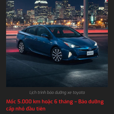
Lịch trình bảo dưỡng xe toyota
Mốc 5.000 km hoặc 6 tháng – Bảo dưỡng
cấp nhỏ đầu tiên