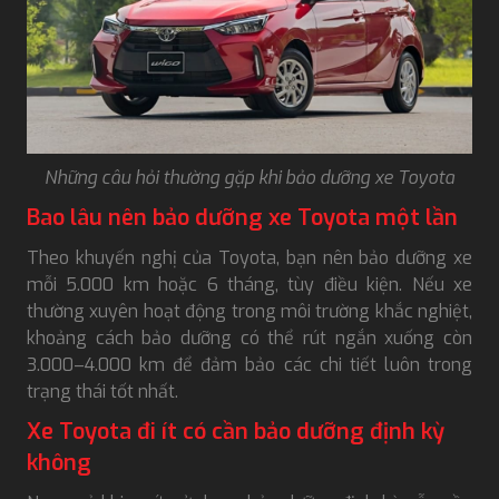
Những câu hỏi thường gặp khi bảo dưỡng xe Toyota
Bao lâu nên bảo dưỡng xe Toyota một lần
Theo khuyến nghị của Toyota, bạn nên bảo dưỡng xe
mỗi 5.000 km hoặc 6 tháng, tùy điều kiện. Nếu xe
thường xuyên hoạt động trong môi trường khắc nghiệt,
khoảng cách bảo dưỡng có thể rút ngắn xuống còn
3.000–4.000 km để đảm bảo các chi tiết luôn trong
trạng thái tốt nhất.
Xe Toyota đi ít có cần bảo dưỡng định kỳ
không