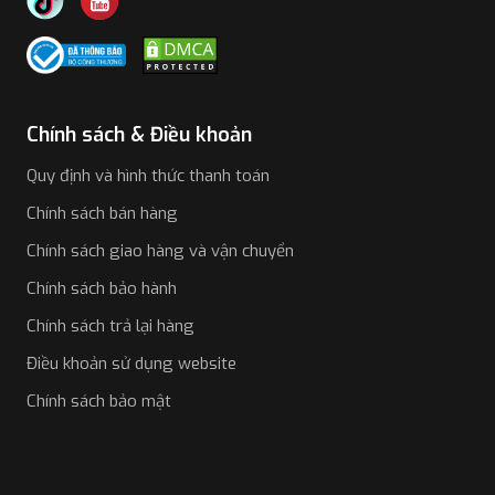
Chính sách & Điều khoản
Quy định và hình thức thanh toán
Chính sách bán hàng
Chính sách giao hàng và vận chuyển
Chính sách bảo hành
Chính sách trả lại hàng
Điều khoản sử dụng website
Chính sách bảo mật