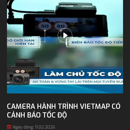
CAMERA HÀNH TRÌNH VIETMAP CÓ
CẢNH BÁO TỐC ĐỘ
Ngày đăng: 11.02.2026