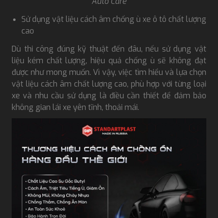
Auto Care
Sử dụng vật liệu cách âm chống ù xe ô tô chất lượng
cao
Dù thi công đúng kỹ thuật đến đâu, nếu sử dụng vật
liệu kém chất lượng, hiệu quả chống ù sẽ không đạt
được như mong muốn. Vì vậy, việc tìm hiểu và lựa chọn
vật liệu cách âm chất lượng cao, phù hợp với từng loại
xe và nhu cầu sử dụng là điều cần thiết để đảm bảo
không gian lái xe yên tĩnh, thoải mái.