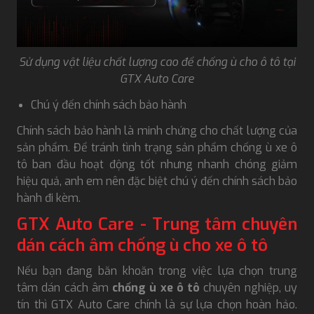
Sử dụng vật liệu chất lượng cao để chống ù cho ô tô tại
GTX Auto Care
Chú ý đến chính sách bảo hành
Chính sách bảo hành là minh chứng cho chất lượng của
sản phẩm. Để tránh tình trạng sản phẩm chống ù xe ô
tô ban đầu hoạt động tốt nhưng nhanh chóng giảm
hiệu quả, anh em nên đặc biệt chú ý đến chính sách bảo
hành đi kèm.
GTX Auto Care - Trung tâm chuyên
dán cách âm chống ù cho xe ô tô
Nếu bạn đang băn khoăn trong việc lựa chọn trung
tâm dán cách âm
chống ù xe ô tô
chuyên nghiệp, uy
tín thì GTX Auto Care chính là sự lựa chọn hoàn hảo.