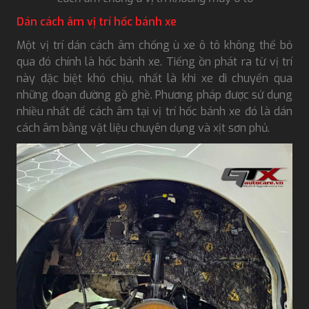
Dán cách âm vị trí hốc bánh xe
Một vị trí dán cách âm chống ù xe ô tô không thể bỏ
qua đó chính là hốc bánh xe. Tiếng ồn phát ra từ vị trí
này đặc biệt khó chịu, nhất là khi xe di chuyển qua
những đoạn đường gồ ghề. Phương pháp được sử dụng
nhiều nhất để cách âm tại vị trí hốc bánh xe đó là dán
cách âm bằng vật liệu chuyên dụng và xịt sơn phủ.