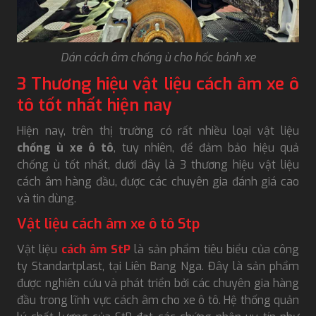
Dán cách âm chống ù cho hốc bánh xe
3 Thương hiệu vật liệu cách âm xe ô
tô tốt nhất hiện nay
Hiện nay, trên thị trường có rất nhiều loại vật liệu
chống ù xe ô tô
, tuy nhiên, để đảm bảo hiệu quả
chống ù tốt nhất, dưới đây là 3 thương hiệu vật liệu
cách âm hàng đầu, được các chuyên gia đánh giá cao
và tin dùng.
Vật liệu cách âm xe ô tô Stp
Vật liệu
cách âm StP
là sản phẩm tiêu biểu của công
ty Standartplast, tại Liên Bang Nga. Đây là sản phẩm
được nghiên cứu và phát triển bởi các chuyên gia hàng
đầu trong lĩnh vực cách âm cho xe ô tô. Hệ thống quản