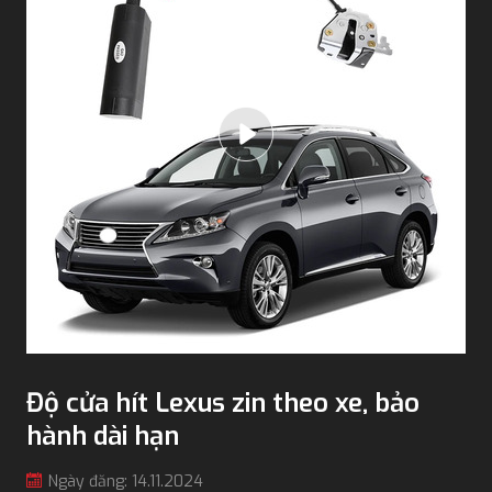
Độ cửa hít Lexus zin theo xe, bảo
hành dài hạn
Ngày đăng: 14.11.2024