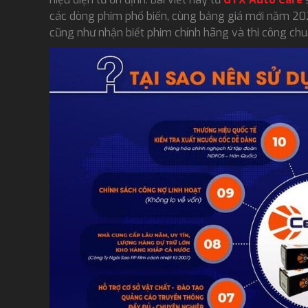
các dòng phim phổ biến, cùng bảng giá mới năm 2026.
cũng như nhận biết phim chính hãng và thi công chu