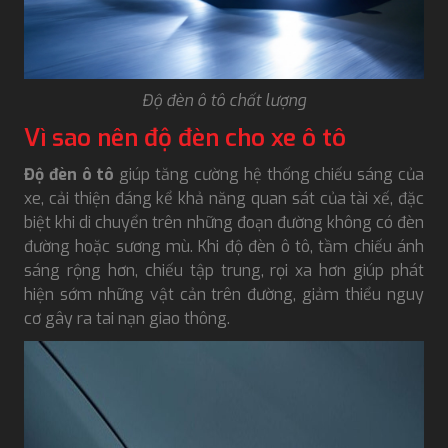
Độ đèn ô tô chất lượng
Vì sao nên độ đèn cho xe ô tô
Độ đèn ô tô
giúp tăng cường hệ thống chiếu sáng của
xe, cải thiện đáng kể khả năng quan sát của tài xế, đặc
biệt khi di chuyển trên những đoạn đường không có đèn
đường hoặc sương mù. Khi độ đèn ô tô, tầm chiếu ánh
sáng rộng hơn, chiếu tập trung, rọi xa hơn giúp phát
hiện sớm những vật cản trên đường, giảm thiểu nguy
cơ gây ra tai nạn giao thông.