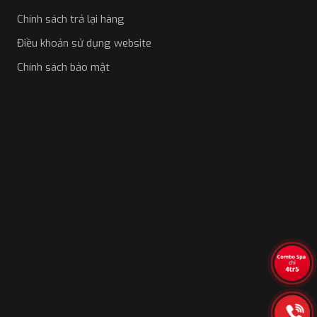
Chính sách trả lại hàng
Điều khoản sử dụng website
Chính sách bảo mật