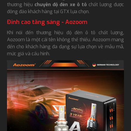
thương hiệu
chuyên độ đèn xe ô tô
chất lượng được
đông đảo khách hàng tại GTX lựa chọn.
Đỉnh cao tăng sáng - Aozoom
Khi nói đến thương hiệu độ đèn ô tô chất lượng,
Aozoom là một cái tên không thể thiếu. Aozoom mang
đến cho khách hàng đa dạng sự lựa chọn về mẫu mã,
mức giá và cấu hình.