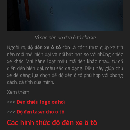
Vì sao nên độ đèn ô tô cho xe
Ngoài ra,
độ đèn xe ô tô
còn là cách thức giúp xe trở
nên mới mẻ, hiện đại và nổi bật hơn so với những chiếc
xe khác. Với hàng loạt mẫu mã đèn khác nhau, từ cổ
điển đến hiện đại, màu sắc đa dạng. Điều này giúp chủ
xe dễ dàng lựa chọn để độ đèn ô tô phù hợp với phong
cách, cá tính của mình.
Xem thêm
>>>
Đèn chiếu logo xe hơi
>>>
Độ đèn laser cho ô tô
Các hình thức độ đèn xe ô tô