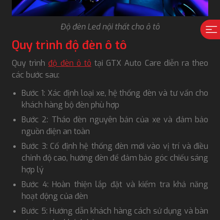
Độ đèn Led nội thất cho ô tô
Quy trình độ đèn ô tô
Quy trình
độ đèn ô tô
tại GTX Auto Care diễn ra theo
các bước sau:
Bước 1: Xác định loại xe, hệ thống đèn và tư vấn cho
khách hàng bộ đèn phù hợp
Bước 2: Tháo đèn nguyên bản của xe và đảm bảo
nguồn điện an toàn
Bước 3: Cố định hệ thống đèn mới vào vị trí và điều
chỉnh độ cao, hướng đèn để đảm bảo góc chiếu sáng
hợp lý
Bước 4: Hoàn thiện lắp đặt và kiểm tra khả năng
hoạt động của đèn
Bước 5: Hướng dẫn khách hàng cách sử dụng và bàn