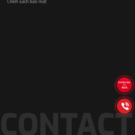
Chính sách bảo mật