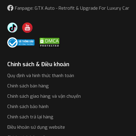
Fanpage: GTX Auto - Retrofit & Upgrade For Luxury Car
Chính sách & Điều khoản
Quy định và hình thức thanh toán
Chính sách bán hàng
Chính sách giao hàng và vận chuyển
Chính sách bảo hành
Chính sách trả lại hàng
Điều khoản sử dụng website