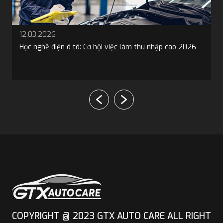
12.03.2026
Học nghề điện ô tô: Cơ hội việc làm thu nhập cao 2026
COPYRIGHT @ 2023 GTX AUTO CARE ALL RIGHT