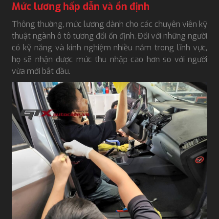
Mức lương hấp dẫn và ổn định
Thông thường, mức lương dành cho các chuyên viên kỹ
thuật ngành ô tô tương đối ổn định. Đối với những người
có kỹ năng và kinh nghiệm nhiều năm trong lĩnh vực,
họ sẽ nhận được mức thu nhập cao hơn so với người
vừa mới bắt đầu.