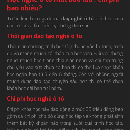
bao nhiêu?
Trước khi tham gia khóa
dạy nghề ô tô
, các học viên
cần lưu ý và tìm hiểu kỹ những điều sau:
Thời gian đào tạo nghề ô tô
Thời gian chương trình học tùy thuộc vào lộ trình, trình
độ và mong muốn cá nhân của học viên. Đối với những
người muốn học trong thời gian ngắn và chỉ tập trung
chủ yếu vào sửa chữa cơ bản thì có thể lựa chọn khóa
học ngắn hạn từ 3 đến 6 tháng. Còn với những người
muốn được đào tạo chuyên sâu hơn thì có thể chọn
khóa học dài hạn từ 1 năm.
Chi phí học nghề ô tô
Chi phí khóa học này dao động ở mức 30 triệu đồng bao
gồm cả chi phí cho đồ dùng học tập và không phát sinh
thêm bất kỳ khoản nào trong suốt quá trình học tập.