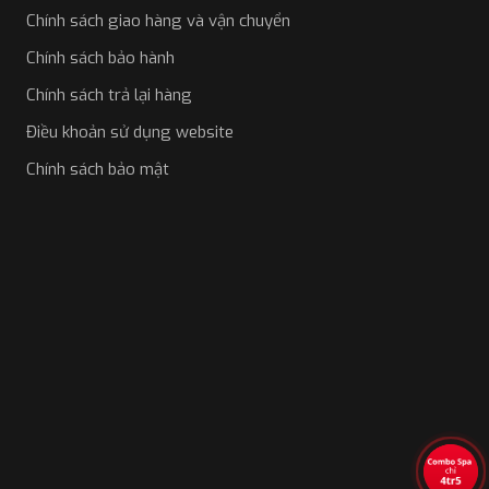
Chính sách giao hàng và vận chuyển
Chính sách bảo hành
Chính sách trả lại hàng
Điều khoản sử dụng website
Chính sách bảo mật