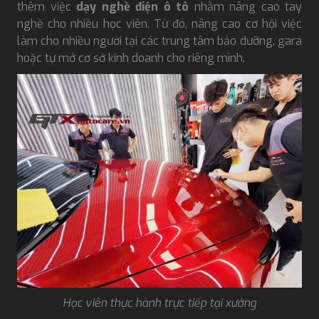
thêm việc
dạy nghề điện ô tô
nhằm nâng cao tay
nghề cho nhiều học viên. Từ đó, nâng cao cơ hội việc
làm cho nhiều người tại các trung tâm bảo dưỡng, gara
hoặc tự mở cơ sở kinh doanh cho riêng mình.
Học viên thực hành trực tiếp tại xưởng