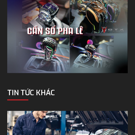
TIN TỨC KHÁC