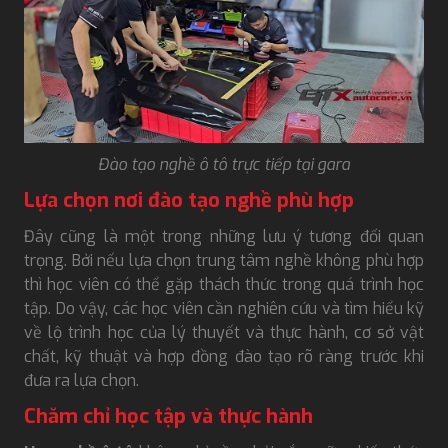
Đào tạo nghề ô tô trực tiếp tại gara
Lựa chọn nơi đào tạo nghề phù hợp
Đây cũng là một trong những lưu ý tương đối quan
trọng. Bởi nếu lựa chọn trung tâm nghề không phù hợp
thì học viên có thể gặp thách thức trong quá trình học
tập. Do vậy, các học viên cần nghiên cứu và tìm hiểu kỹ
về lộ trình học của lý thuyết và thực hành, cơ sở vật
chất, kỹ thuật và hợp đồng đào tạo rõ ràng trước khi
đưa ra lựa chọn.
Chăm chỉ học tập và thực hành