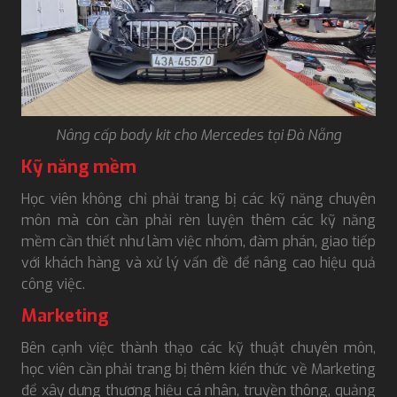
Nâng cấp body kit cho Mercedes tại Đà Nẵng
Kỹ năng mềm
Học viên không chỉ phải trang bị các kỹ năng chuyên
môn mà còn cần phải rèn luyện thêm các kỹ năng
mềm cần thiết như làm việc nhóm, đàm phán, giao tiếp
với khách hàng và xử lý vấn đề để nâng cao hiệu quả
công việc.
Marketing
Bên cạnh việc thành thạo các kỹ thuật chuyên môn,
học viên cần phải trang bị thêm kiến thức về Marketing
để xây dựng thương hiệu cá nhân, truyền thông, quảng