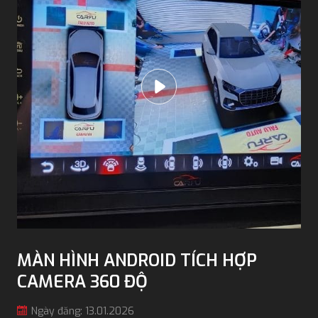
MÀN HÌNH ANDROID TÍCH HỢP
CAMERA 360 ĐỘ
Ngày đăng: 13.01.2026