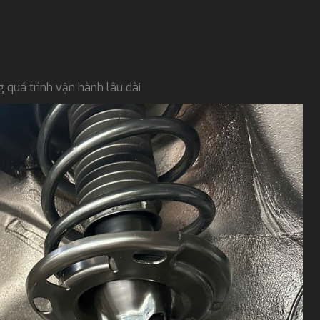
 quá trình vận hành lâu dài