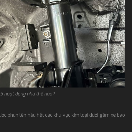
 hoạt động như thế nào?
ược phun lên hầu hết các khu vực kim loại dưới gầm xe bao