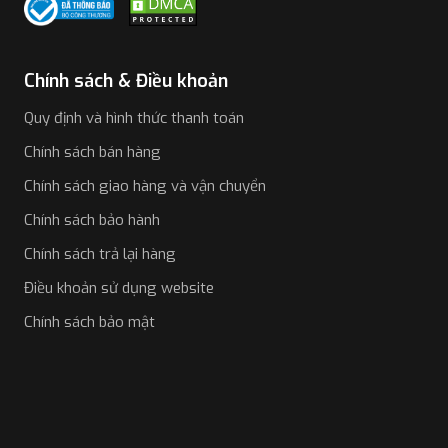
Chính sách & Điều khoản
Quy định và hình thức thanh toán
Chính sách bán hàng
Chính sách giao hàng và vận chuyển
Chính sách bảo hành
Chính sách trả lại hàng
Điều khoản sử dụng website
Chính sách bảo mật