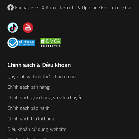
Fanpage: GTX Auto - Retrofit & Upgrade For Luxury Car
Chính sách & Điều khoản
Quy định và hình thức thanh toán
Chính sách bán hàng
Chính sách giao hàng và vận chuyển
Chính sách bảo hành
Chính sách trả lại hàng
Điều khoản sử dụng website