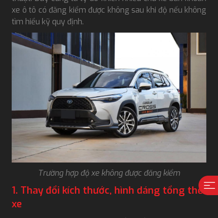
xe ô tô có đăng kiểm được không sau khi độ nếu không
tìm hiểu kỹ quy định.
Trường hợp độ xe không được đăng kiểm
1. Thay đổi kích thước, hình dáng tổng thể
xe