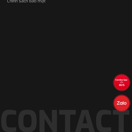
Chính sách bảo mật