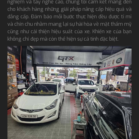
nghiệm và tay nghề cao, chúng tôi cam kết mang đến
cho khách hàng những giải pháp nâng cấp hiệu quả và
đẳng cấp. Đảm bảo mỗi bước thực hiện đều được tỉ mỉ
và chỉn chu nhằm mang lại sự hài hòa về mặt thẩm mỹ
cũng như cải thiện hiệu suất của xe. Khiến xe của bạn
không chỉ đẹp mà còn thể hiện sự cá tính đặc biệt.