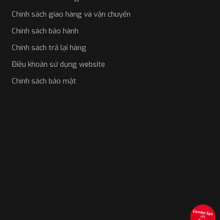
Chính sách giao hàng và vận chuyển
Chính sách bảo hành
Chính sách trả lại hàng
Điều khoản sử dụng website
Chính sách bảo mật