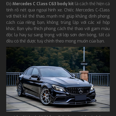
Độ
Mercedes C Class C63 body kit
là cách thể hiện cá
tính rõ nét qua ngoại hình xe. Chiếc Mercedes C-Class
với thiết kế thể thao, mạnh mẽ giúp khẳng định phong
cách của riêng bạn, không trùng lặp với các xế hộp
khác. Bạn yêu thích phong cách thể thao với gam màu
độc lạ hay sự sang trọng với lớp sơn đen bóng, tất cả
đều có thể được tuỳ chỉnh theo mong muốn của bạn.