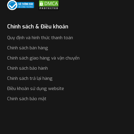
Chính sách & Điều khoản
Quy định và hình thức thanh toán
Chính sách bán hàng
Chính sách giao hàng và vận chuyển
Chính sách bảo hành
Chính sách trả lại hàng
Điều khoản sử dụng website
Chính sách bảo mật