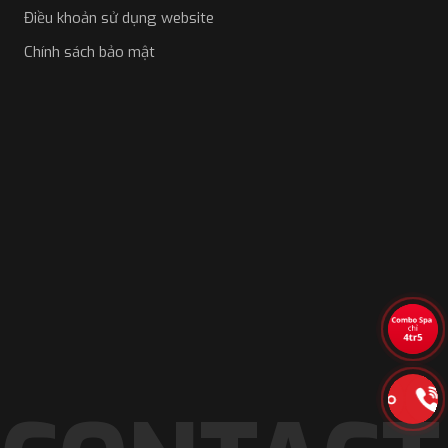
Điều khoản sử dụng website
Chính sách bảo mật