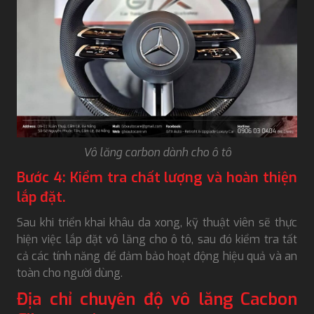
Vô lăng carbon dành cho ô tô
Bước 4: Kiểm tra chất lượng và hoàn thiện
lắp đặt.
Sau khi triển khai khâu da xong, kỹ thuật viên sẽ thực
hiện việc lắp đặt vô lăng cho ô tô, sau đó kiểm tra tất
cả các tính năng để đảm bảo hoạt động hiệu quả và an
toàn cho người dùng.
Địa chỉ chuyên độ vô lăng Cacbon