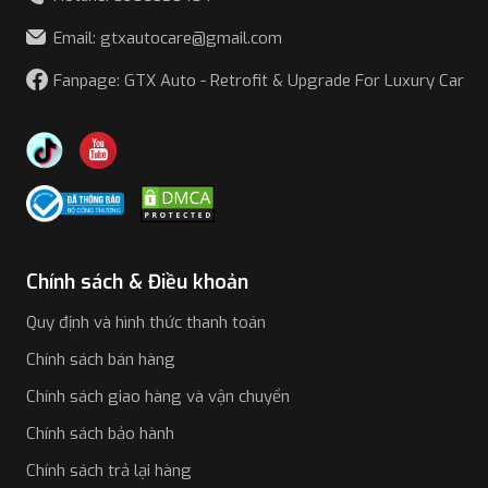
Email: gtxautocare@gmail.com
Fanpage: GTX Auto - Retrofit & Upgrade For Luxury Car
Chính sách & Điều khoản
Quy định và hình thức thanh toán
Chính sách bán hàng
Chính sách giao hàng và vận chuyển
Chính sách bảo hành
Chính sách trả lại hàng