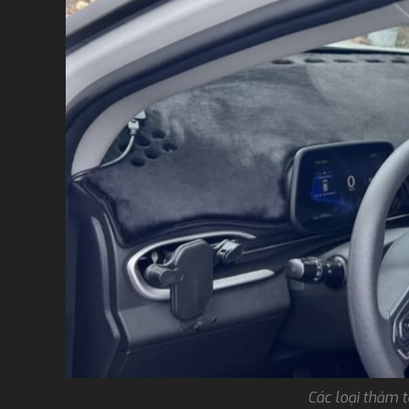
Các loại thảm t