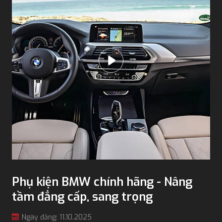
Phụ kiện BMW chính hãng - Nâng
tầm đẳng cấp, sang trọng
Ngày đăng: 11.10.2025