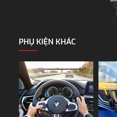
PHỤ KIỆN KHÁC