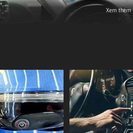
Xem thêm