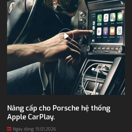
Nâng cấp cho Porsche hệ thống
Apple CarPlay.
Ngày đăng: 15.01.2026