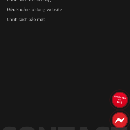
Điều khoản sử dụng website
Chính sách bảo mật