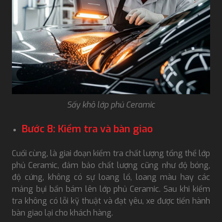
Sấy khô lớp phủ Ceramic
Bước 8: Kiểm tra và bàn giao
Cuối cùng, là giai đoạn kiểm tra chất lượng tổng thể lớp
phủ Ceramic, đảm bảo chất lượng cũng như độ bóng,
độ cứng, không có sự loang lổ, loang màu hay các
mảng bụi bẩn bám lên lớp phủ Ceramic. Sau khi kiểm
tra không có lỗi kỹ thuật và đạt yêu, xe được tiến hành
bàn giao lại cho khách hàng.