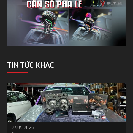
TIN TỨC KHÁC
19.05.2026