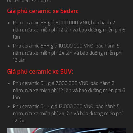
độ lên đến 760 độ C.
Giá phủ ceramic xe Sedan:
Phủ ceramic 9H giá 6.000.000 VNĐ, bảo hành 2
năm, rửa xe miễn phí 12 lần và bảo dưỡng miễn phí 6
lần
Phủ ceramic 9H+ giá 10.000.000 VNĐ, bảo hành 5
năm, rửa xe miễn phí 24 lần và bảo dưỡng miễn phí
12 lần
Giá phủ ceramic xe SUV:
Phủ ceramic 9H giá 7.000.000 VNĐ, bảo hành 2
năm, rửa xe miễn phí 12 lần và bảo dưỡng miễn phí 6
lần
Phủ ceramic 9H+ giá 12.000.000 VNĐ, bảo hành 5
năm, rửa xe miễn phí 24 lần và bảo dưỡng miễn phí
12 lần