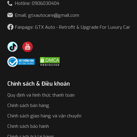
Hotline: 0906030404
Email: gtxautocare@gmail.com
Fanpage: GTX Auto - Retrofit & Upgrade For Luxury Car
Chính sách & Điều khoản
Quy định và hình thức thanh toán
Chính sách bán hàng
Chính sách giao hàng và vận chuyển
Chính sách bảo hành
Chính sách trả lại hàng