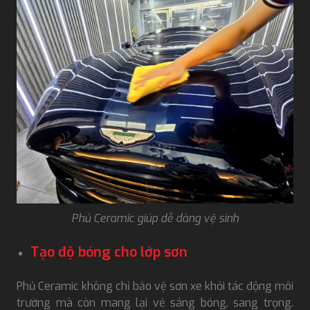
Phủ Ceramic giúp dễ dàng vệ sinh
Tạo độ bóng cho lớp sơn
Phủ Ceramic không chỉ bảo vệ sơn xe khỏi tác động môi
trường mà còn mang lại vẻ sáng bóng, sang trọng.