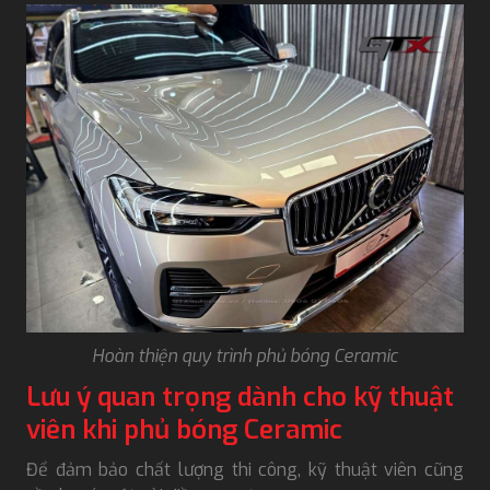
Hoàn thiện quy trình phủ bóng Ceramic
Lưu ý quan trọng dành cho kỹ thuật
viên khi phủ bóng Ceramic
Để đảm bảo chất lượng thi công, kỹ thuật viên cũng