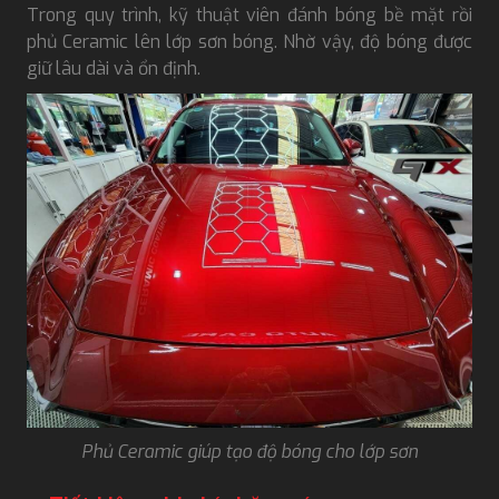
Trong quy trình, kỹ thuật viên đánh bóng bề mặt rồi
phủ Ceramic lên lớp sơn bóng. Nhờ vậy, độ bóng được
giữ lâu dài và ổn định.
Phủ Ceramic giúp tạo độ bóng cho lớp sơn