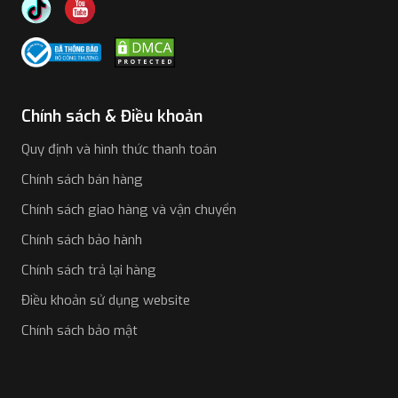
Chính sách & Điều khoản
Quy định và hình thức thanh toán
Chính sách bán hàng
Chính sách giao hàng và vận chuyển
Chính sách bảo hành
Chính sách trả lại hàng
Điều khoản sử dụng website
Chính sách bảo mật