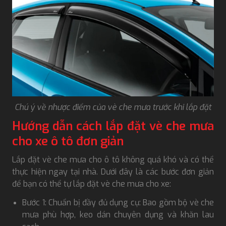
Chú ý về nhược điểm của vè che mưa trước khi lắp đặt
Hướng dẫn cách lắp đặt vè che mưa
cho xe ô tô đơn giản
Lắp đặt vè che mưa cho ô tô không quá khó và có thể
thực hiện ngay tại nhà. Dưới đây là các bước đơn giản
để bạn có thể tự lắp đặt vè che mưa cho xe:
Bước 1: Chuẩn bị đầy đủ dụng cụ: Bao gồm bộ vè che
mưa phù hợp, keo dán chuyên dụng và khăn lau