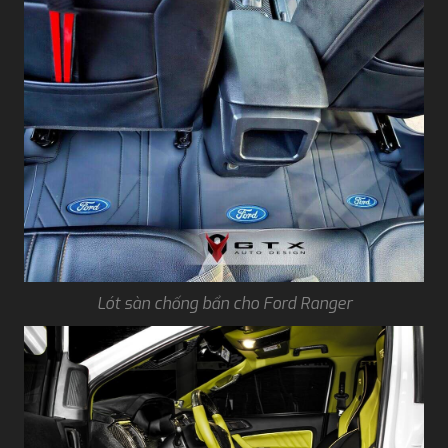
Lót sàn chống bẩn cho Ford Ranger