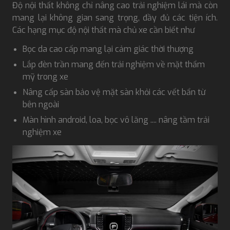
Độ nội thất không chỉ nâng cao trải nghiệm lái mà còn
mang lại không gian sang trọng, đầy đủ các tiện ích.
Các hạng mục độ nội thất mà chủ xe cần biết như
Bọc da cao cấp mang lại cảm giác thời thượng
Lắp đèn trần mang đến trải nghiệm về mặt thẩm
mỹ trong xe
Nâng cấp sàn bảo vệ mặt sàn khỏi các vết bẩn từ
bên ngoài
Màn hình android, loa, bọc vô lăng .... nâng tầm trải
nghiệm xe