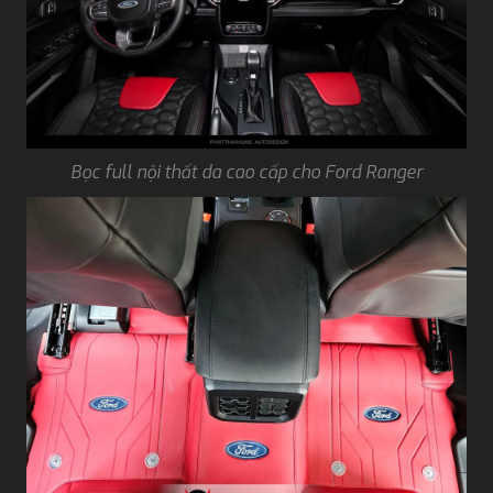
Bọc full nội thất da cao cấp cho Ford Ranger