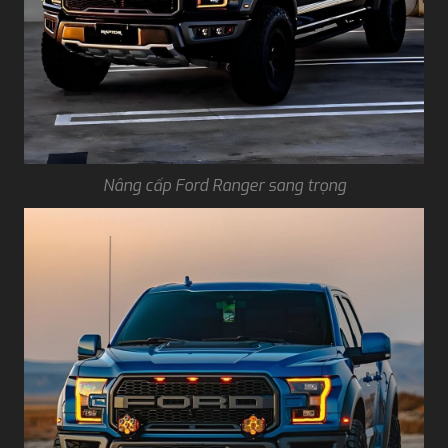
Nâng cấp Ford Ranger sang trọng