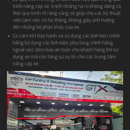
trình nâng cấp xe, tránh những rủi ro không đáng có.
Một quy trình rõ ràng cũng sẽ giúp cho các kỹ thuật
viên làm việc có hệ thống, không gây ảnh hưởng
đến những bộ phận khác của xe.
Có cam kết bảo hành và sử dụng các linh kiện chính
hãng.Sử dụng các linh kiện, phụ tùng chính hãng
ngoài việc đảm bảo an toàn cho khách hàng khi sử
dụng xe mà còn tăng sự uy tín cho các trung tâm
nâng cấp xe.