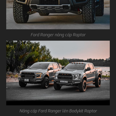
Ford Ranger nâng cấp Raptor
Nâng cấp Ford Ranger lên Bodykit Raptor