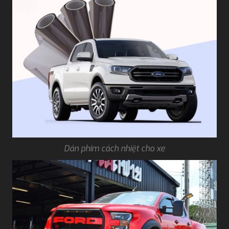
Dán phim cách nhiệt cho xe