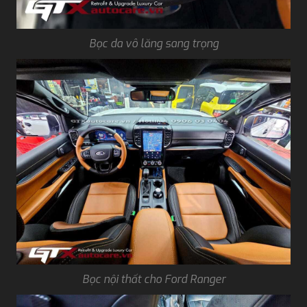
Bọc da vô lăng sang trọng
Bọc nội thất cho Ford Ranger