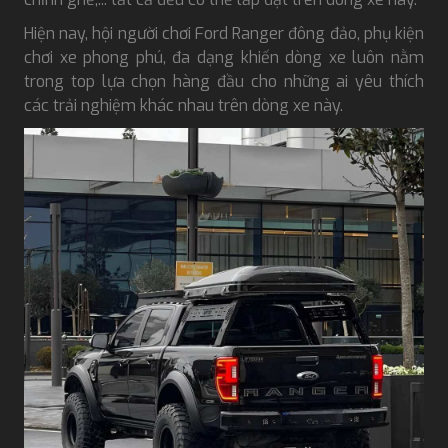
Hiện nay, hội người chơi Ford Ranger đông đảo, phụ kiện
chơi xe phong phú, đa dạng khiến dòng xe luôn nằm
trong top lựa chọn hàng đầu cho những ai yêu thích
các trải nghiệm khác nhau trên dòng xe này.