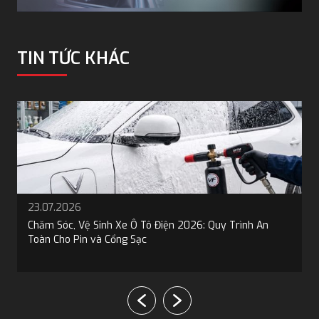
TIN TỨC KHÁC
23.07.2026
Chăm Sóc, Vệ Sinh Xe Ô Tô Điện 2026: Quy Trình An
Toàn Cho Pin và Cổng Sạc