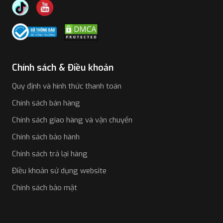
Chính sách & Điều khoản
Quy định và hình thức thanh toán
Chính sách bán hàng
Chính sách giao hàng và vận chuyển
Chính sách bảo hành
Chính sách trả lại hàng
Điều khoản sử dụng website
Chính sách bảo mật