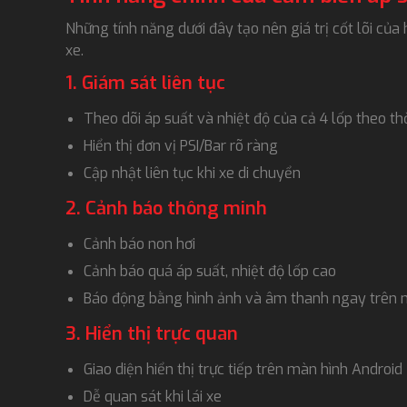
Những tính năng dưới đây tạo nên giá trị cốt lõi của 
xe.
1. Giám sát liên tục
Theo dõi áp suất và nhiệt độ của cả 4 lốp theo th
Hiển thị đơn vị PSI/Bar rõ ràng
Cập nhật liên tục khi xe di chuyển
2. Cảnh báo thông minh
Cảnh báo non hơi
Cảnh báo quá áp suất, nhiệt độ lốp cao
Báo động bằng hình ảnh và âm thanh ngay trên 
3. Hiển thị trực quan
Giao diện hiển thị trực tiếp trên màn hình Android
Dễ quan sát khi lái xe