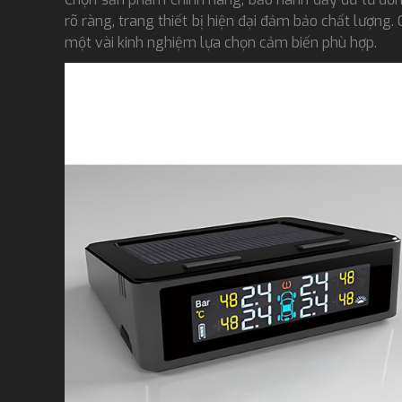
rõ ràng, trang thiết bị hiện đại đảm bảo chất lượng
một vài kinh nghiệm lựa chọn cảm biến phù hợp.