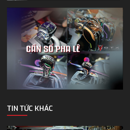
TIN TỨC KHÁC