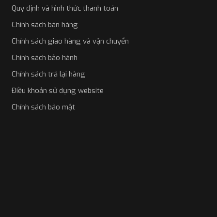
Quy định và hình thức thanh toán
Chính sách bán hàng
Chính sách giao hàng và vận chuyển
Chính sách bảo hành
Chính sách trả lại hàng
Điều khoản sử dụng website
Chính sách bảo mật