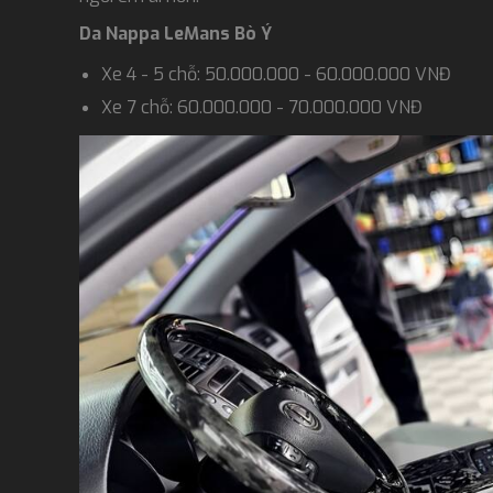
Da Nappa LeMans Bò Ý
Xe 4 - 5 chỗ: 50.000.000 - 60.000.000 VNĐ
Xe 7 chỗ: 60.000.000 - 70.000.000 VNĐ