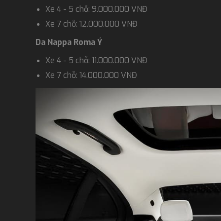
Xe 4 - 5 chỗ: 9.000.000 VNĐ
Xe 7 chỗ: 12.000.000 VNĐ
Da Nappa Roma Ý
Xe 4 - 5 chỗ: 11.000.000 VNĐ
Xe 7 chỗ: 14.000.000 VNĐ