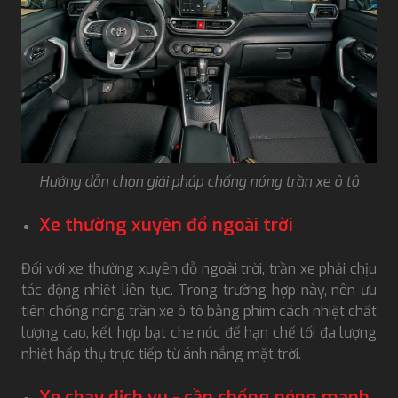
Hướng dẫn chọn giải pháp chống nóng trần xe ô tô
Xe thường xuyên đổ ngoài trời
Đối với xe thường xuyên đỗ ngoài trời, trần xe phải chịu
tác động nhiệt liên tục. Trong trường hợp này, nên ưu
tiên chống nóng trần xe ô tô bằng phim cách nhiệt chất
lượng cao, kết hợp bạt che nóc để hạn chế tối đa lượng
nhiệt hấp thụ trực tiếp từ ánh nắng mặt trời.
Xe chạy dịch vụ - cần chống nóng mạnh