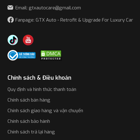
Email: gtxautocare@gmail.com
Fanpage: GTX Auto - Retrofit & Upgrade For Luxury Car
Chính sách & Điều khoản
Quy định và hình thức thanh toán
Chính sách bán hàng
Chính sách giao hàng và vận chuyển
Chính sách bảo hành
Chính sách trả lại hàng