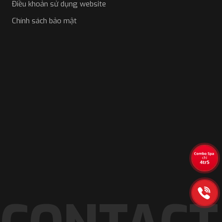
Điều khoản sử dụng website
Chính sách bảo mật