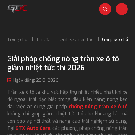
Trang chủ
Tin tức
Danh sách tin tức
Giải pháp chống 
Giải pháp chống nóng trần xe ô tô
giảm nhiệt tức thì 2026
Ngày đăng: 20.01.2026
Trần xe ô tô là khu vực hấp thụ nhiệt nhiều nhất khi xe
đỗ ngoài trời, đặc biệt trong điều kiện nắng nóng kéo
dài. Việc áp dụng giải pháp
chống nóng trần xe ô tô
không chỉ giúp giảm nhiệt tức thì cho khoang lái mà
còn bảo vệ nội thất và nâng cao trải nghiệm sử dụng.
Tại
GTX Auto Care
, các phương pháp chống nóng trần