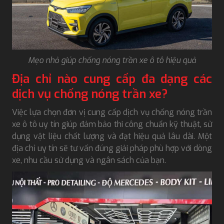
Mẹo nhỏ giúp chống nóng trần xe ô tô hiệu quả
Địa chỉ nào cung cấp đa dạng các
dịch vụ chống nóng trần xe?
Việc lựa chọn đơn vị cung cấp dịch vụ chống nóng trần
xe ô tô uy tín giúp đảm bảo thi công chuẩn kỹ thuật, sử
dụng vật liệu chất lượng và đạt hiệu quả lâu dài. Một
địa chỉ uy tín sẽ tư vấn đúng giải pháp phù hợp với dòng
xe, nhu cầu sử dụng và ngân sách của bạn.