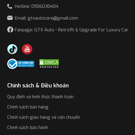
Hotline: 0906030404
Email: gtxautocare@gmail.com
Fanpage: GTX Auto - Retrofit & Upgrade For Luxury Car
Chính sách & Điều khoản
Quy định và hình thức thanh toán
Chính sách bán hàng
Chính sách giao hàng và vận chuyển
Chính sách bảo hành