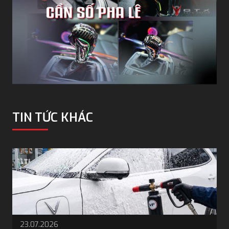
TIN TỨC KHÁC
23.07.2026