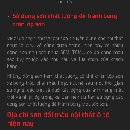
bọc da
Sử dụng sơn chất lượng để tránh bong
tróc lớp sơn
Việc lựa chọn những loại sơn chuyên dụng cho nội thất
nhựa là điều vô cùng quan trọng, hiện nay có nhiều
dòng sơn như sơn nhựa SEM, TCM,... có đa dạng màu
sắc tuỳ thuộc vào nhu cầu và lựa chọn của khách
hàng.
Những dòng sơn kém chất lượng có thể khiến lớp sơn
xe bong tróc, phai màu hoặc nứt nẻ sau một thời gian
sử dụng, đặc biệt là dưới tác động của ánh nắng mặt
trời và nhiệt độ trong xe. Bạn nên ưu tiên sử dụng các
dòng sơn chất lượng để tránh bong tróc lớp sơn.
Địa chỉ sơn đổi màu nội thất ô tô
hiện nay