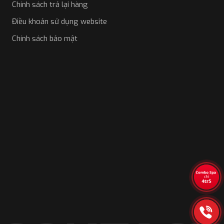
Chính sách trả lại hàng
Điều khoản sử dụng website
Chính sách bảo mật