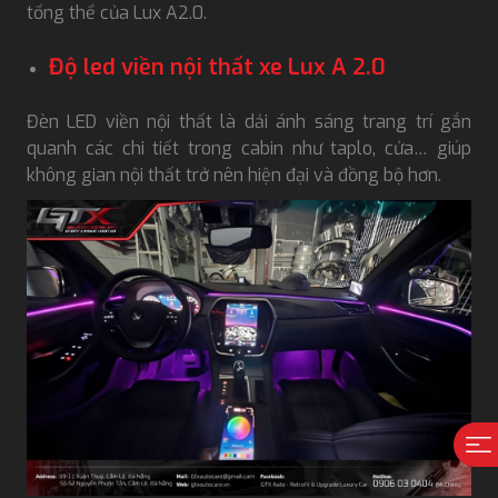
tổng thể của Lux A2.0.
Độ led viền nội thất xe Lux A 2.0
Đèn LED viền nội thất là dải ánh sáng trang trí gắn
quanh các chi tiết trong cabin như taplo, cửa… giúp
không gian nội thất trở nên hiện đại và đồng bộ hơn.