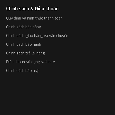
Chính sách & Điều khoản
Quy định và hình thức thanh toán
Chính sách bán hàng
Chính sách giao hàng và vận chuyển
Chính sách bảo hành
Chính sách trả lại hàng
Điều khoản sử dụng website
Chính sách bảo mật