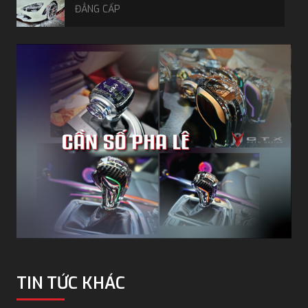
ĐẲNG CẤP
TIN TỨC KHÁC