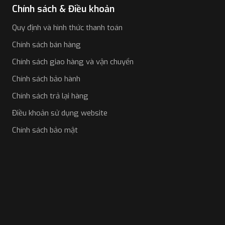
Chính sách & Điều khoản
Quy định và hình thức thanh toán
Chính sách bán hàng
Chính sách giao hàng và vận chuyển
Chính sách bảo hành
Chính sách trả lại hàng
Điều khoản sử dụng website
Chính sách bảo mật