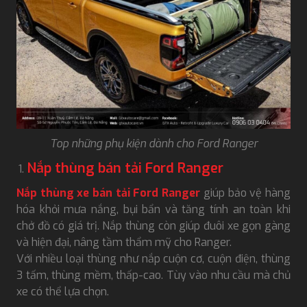
Top những phụ kiện dành cho Ford Ranger
Nắp thùng bán tải Ford Ranger
Nắp thùng xe bán tải Ford Ranger
giúp bảo vệ hàng
hóa khỏi mưa nắng, bụi bẩn và tăng tính an toàn khi
chở đồ có giá trị. Nắp thùng còn giúp đuôi xe gọn gàng
và hiện đại, nâng tầm thẩm mỹ cho Ranger.
Với nhiều loại thùng như nắp cuộn cơ, cuộn điện, thùng
3 tấm, thùng mềm, thấp-cao. Tùy vào nhu cầu mà chủ
xe có thể lựa chọn.