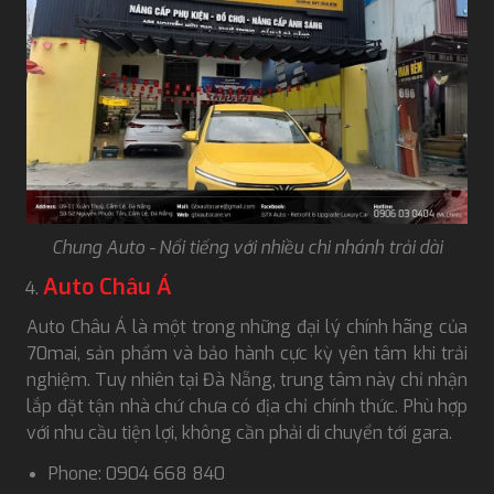
Chung Auto - Nổi tiếng với nhiều chi nhánh trải dài
Auto Châu Á
Auto Châu Á là một trong những đại lý chính hãng của
70mai, sản phẩm và bảo hành cực kỳ yên tâm khi trải
nghiệm. Tuy nhiên tại Đà Nẵng, trung tâm này chỉ nhận
lắp đặt tận nhà chứ chưa có địa chỉ chính thức. Phù hợp
với nhu cầu tiện lợi, không cần phải di chuyển tới gara.
Phone: 0904 668 840