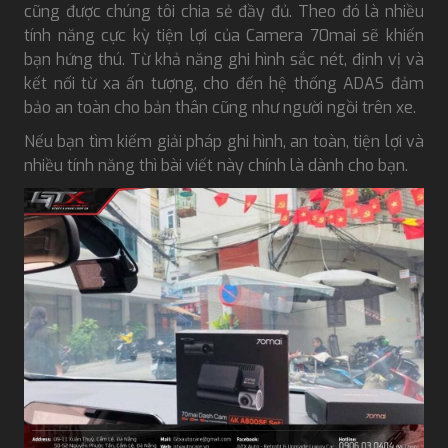
cũng được chúng tôi chia sẻ đầy đủ. Theo đó là nhiều
tính năng cực kỳ tiện lợi của Camera 70mai sẽ khiến
bạn hứng thú. Từ khả năng ghi hình sắc nét, định vị và
kết nối từ xa ấn tượng, cho đến hệ thống ADAS đảm
bảo an toàn cho bản thân cũng như người ngồi trên xe.
Nếu bạn tìm kiếm giải pháp ghi hình, an toàn, tiện lợi và
nhiều tính năng thì bài viết này chính là dành cho bạn.