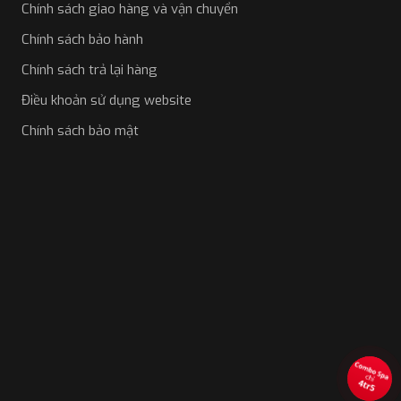
Chính sách giao hàng và vận chuyển
Chính sách bảo hành
Chính sách trả lại hàng
Điều khoản sử dụng website
Chính sách bảo mật