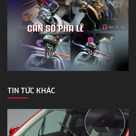
TIN TỨC KHÁC