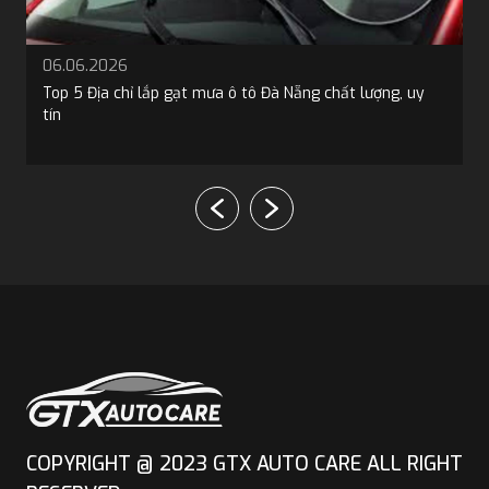
06.06.2026
Top 5 Địa chỉ lắp gạt mưa ô tô Đà Nẵng chất lượng, uy
tín
COPYRIGHT @ 2023 GTX AUTO CARE ALL RIGHT