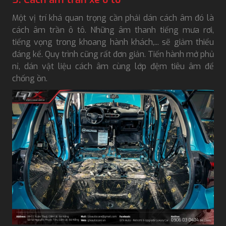
Một vị trí khá quan trọng cần phải dán cách âm đó là
cách âm trần ô tô. Những âm thanh tiếng mưa rơi,
tiếng vọng trong khoang hành khách,... sẽ giảm thiểu
đáng kể. Quy trình cũng rất đơn giản. Tiến hành mở phủ
nỉ, dán vật liệu cách âm cùng lớp đệm tiêu âm để
chống ồn.