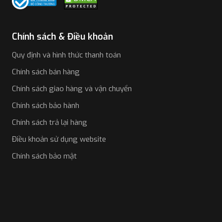
Chính sách & Điều khoản
Quy định và hình thức thanh toán
Chính sách bán hàng
Chính sách giao hàng và vận chuyển
Chính sách bảo hành
Chính sách trả lại hàng
Điều khoản sử dụng website
Chính sách bảo mật