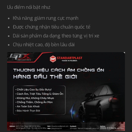
Ưu điểm nổi bật như:
Khả năng giảm rung cực mạnh
Được chứng nhận tiêu chuẩn quốc tế
Dải sản phẩm đa dạng theo từng vị trí xe
Chịu nhiệt cao, độ bền lâu dài