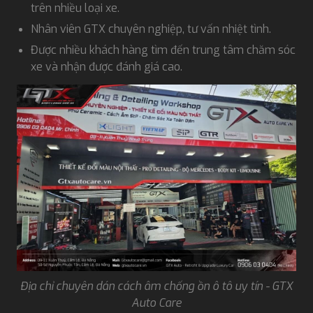
trên nhiều loại xe.
Nhân viên GTX chuyên nghiệp, tư vấn nhiệt tình.
Được nhiều khách hàng tìm đến trung tâm chăm sóc
xe và nhận được đánh giá cao.
Địa chỉ chuyên dán cách âm chống ồn ô tô uy tín - GTX
Auto Care