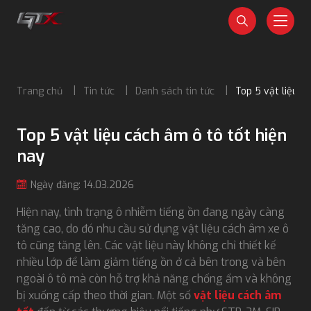
Trang chủ
Tin tức
Danh sách tin tức
Top 5 vật liệu c
Top 5 vật liệu cách âm ô tô tốt hiện
nay
Ngày đăng: 14.03.2026
Hiện nay, tình trạng ô nhiễm tiếng ồn đang ngày càng
tăng cao, do đó nhu cầu sử dụng vật liệu cách âm xe ô
tô cũng tăng lên. Các vật liệu này không chỉ thiết kế
nhiều lớp để làm giảm tiếng ồn ở cả bên trong và bên
ngoài ô tô mà còn hỗ trợ khả năng chống ẩm và không
bị xuống cấp theo thời gian. Một số
vật liệu cách âm